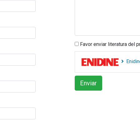
Favor enviar literatura del 
Enidin