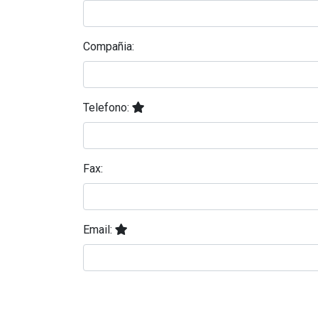
Compañia:
Telefono:
Fax:
Email: