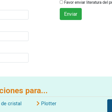
Favor enviar literatura del 
ciones para...
 de cristal
Plotter