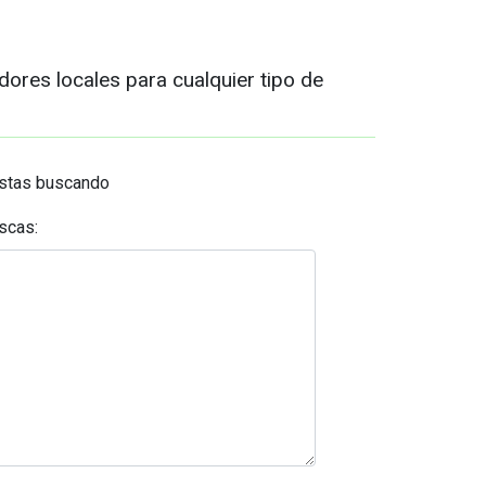
dores locales para cualquier tipo de
estas buscando
scas: