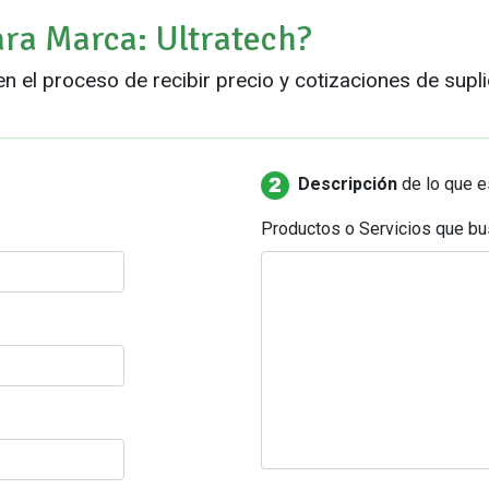
ara Marca: Ultratech?
en el proceso de recibir precio y cotizaciones de supli
Descripción
de lo que 
Productos o Servicios que bu