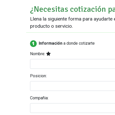
¿Necesitas cotización p
Llena la siguiente forma para ayudarte 
producto o servicio.
Información
a donde cotizarte
Nombre:
Posicion:
Compañia: