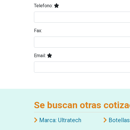
Telefono:
Fax:
Email:
Se buscan otras cotiza
Marca: Ultratech
Botellas