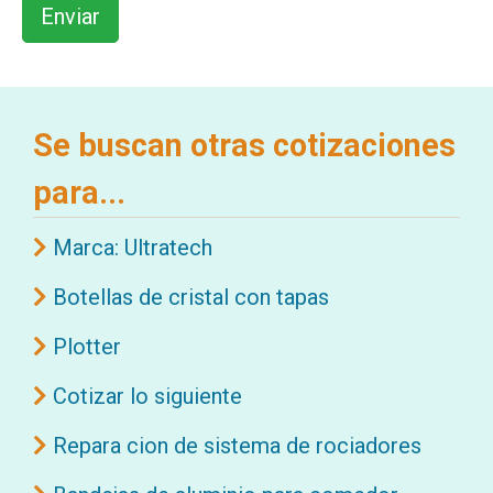
Se buscan otras cotizaciones
para...
Marca: Ultratech
Botellas de cristal con tapas
Plotter
Cotizar lo siguiente
Repara cion de sistema de rociadores