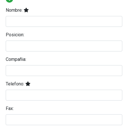
Nombre:
Posicion:
Compañia:
Telefono:
Fax: