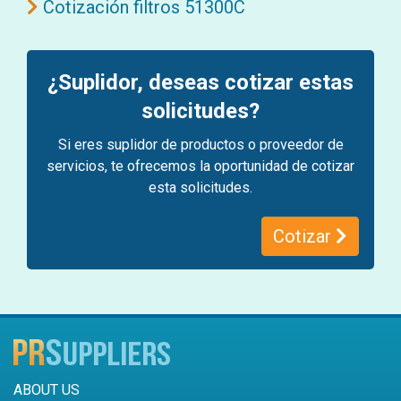
Cotización filtros 51300C
¿Suplidor, deseas cotizar estas
solicitudes?
Si eres suplidor de productos o proveedor de
servicios, te ofrecemos la oportunidad de cotizar
esta solicitudes.
Cotizar
ABOUT US