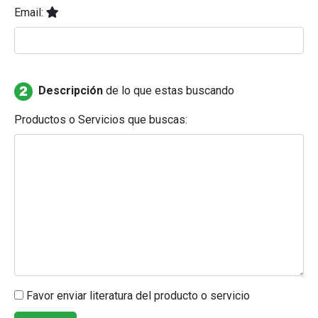
Email:
Descripción
de lo que estas buscando
Productos o Servicios que buscas:
Favor enviar literatura del producto o servicio