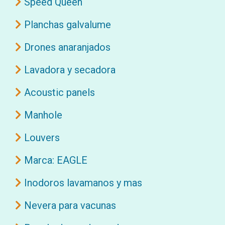
Speed Queen
Planchas galvalume
Drones anaranjados
Lavadora y secadora
Acoustic panels
Manhole
Louvers
Marca: EAGLE
Inodoros lavamanos y mas
Nevera para vacunas