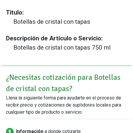
Titulo:
Botellas de cristal con tapas
Descripción de Artículo o Servicio:
Botellas de cristal con tapas 750 ml
¿Necesitas cotización para Botellas
de cristal con tapas?
Llena la siguiente forma para ayudarte en el proceso de
recibir precio y cotizaciones de suplidores locales para
cualquier tipo de producto o servicio.
Información
a donde cotizarte