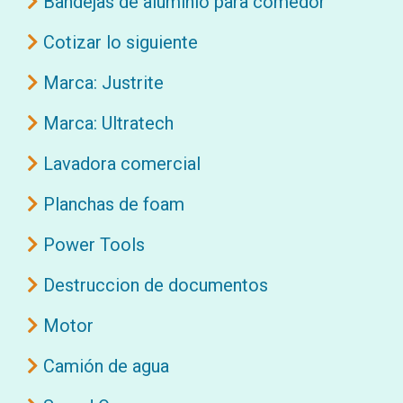
Bandejas de aluminio para comedor
Cotizar lo siguiente
Marca: Justrite
Marca: Ultratech
Lavadora comercial
Planchas de foam
Power Tools
Destruccion de documentos
Motor
Camión de agua