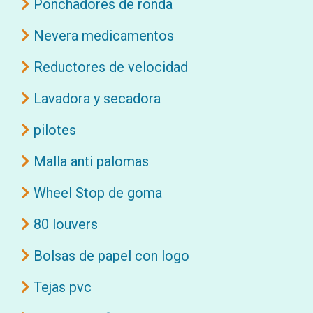
Ponchadores de ronda
Nevera medicamentos
Reductores de velocidad
Lavadora y secadora
pilotes
Malla anti palomas
Wheel Stop de goma
80 louvers
Bolsas de papel con logo
Tejas pvc