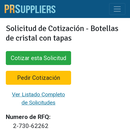
Solicitud de Cotización - Botellas
de cristal con tapas
Cotizar esta Solicitud
Pedir Cotización
Ver Listado Completo
de Solicitudes
Numero de RFQ:
2-730-62262