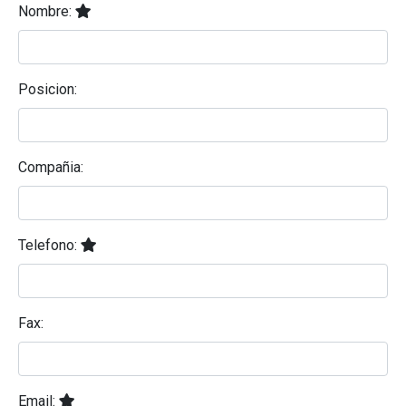
Nombre:
Posicion:
Compañia:
Telefono:
Fax:
Email: