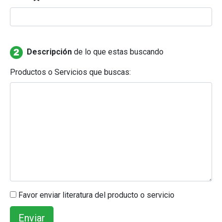
Descripción
de lo que estas buscando
Productos o Servicios que buscas:
Favor enviar literatura del producto o servicio