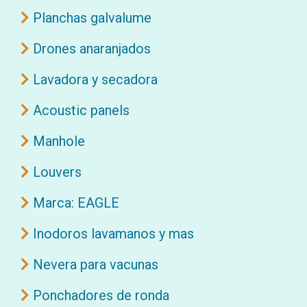
Planchas galvalume
Drones anaranjados
Lavadora y secadora
Acoustic panels
Manhole
Louvers
Marca: EAGLE
Inodoros lavamanos y mas
Nevera para vacunas
Ponchadores de ronda