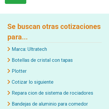
Se buscan otras cotizaciones
para...
Marca: Ultratech
Botellas de cristal con tapas
Plotter
Cotizar lo siguiente
Repara cion de sistema de rociadores
Bandejas de aluminio para comedor