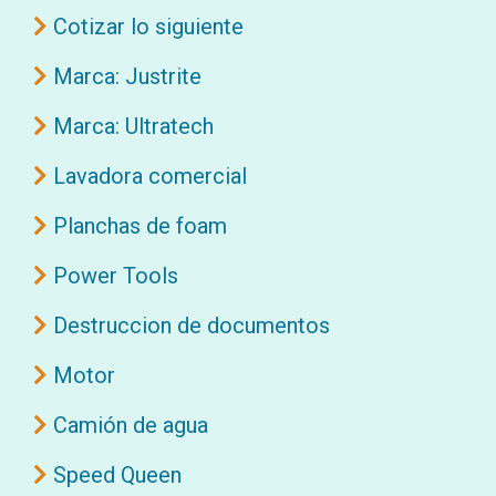
Cotizar lo siguiente
Marca: Justrite
Marca: Ultratech
Lavadora comercial
Planchas de foam
Power Tools
Destruccion de documentos
Motor
Camión de agua
Speed Queen