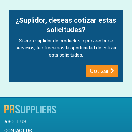
¿Suplidor, deseas cotizar estas
solicitudes?
Si eres suplidor de productos o proveedor de
servicios, te ofrecemos la oportunidad de cotizar
esta solicitudes.
Cotizar
ABOUT US
CONTACT US