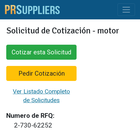
Solicitud de Cotización - motor
Cotizar esta Solicitud
Pedir Cotización
Ver Listado Completo
de Solicitudes
Numero de RFQ:
2-730-62252