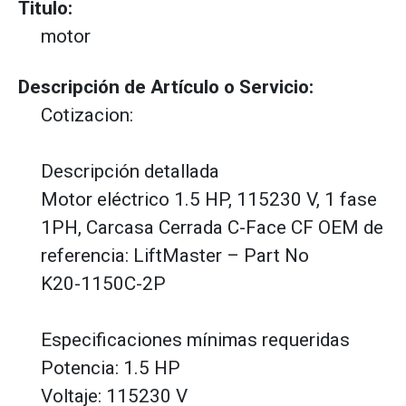
Titulo:
motor
Descripción de Artículo o Servicio:
Cotizacion:
Descripción detallada
Motor eléctrico 1.5 HP, 115230 V, 1 fase
1PH, Carcasa Cerrada C-Face CF OEM de
referencia: LiftMaster – Part No
K20-1150C-2P
Especificaciones mínimas requeridas
Potencia: 1.5 HP
Voltaje: 115230 V