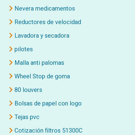
Nevera medicamentos
Reductores de velocidad
Lavadora y secadora
pilotes
Malla anti palomas
Wheel Stop de goma
80 louvers
Bolsas de papel con logo
Tejas pvc
Cotización filtros 51300C