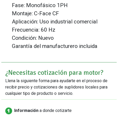
Fase: Monofásico 1PH
Montaje: C-Face CF
Aplicación: Uso industrial comercial
Frecuencia: 60 Hz
Condición: Nuevo
Garantía del manufacturero incluida
¿Necesitas cotización para motor?
Llena la siguiente forma para ayudarte en el proceso de
recibir precio y cotizaciones de suplidores locales para
cualquier tipo de producto o servicio.
Información
a donde cotizarte