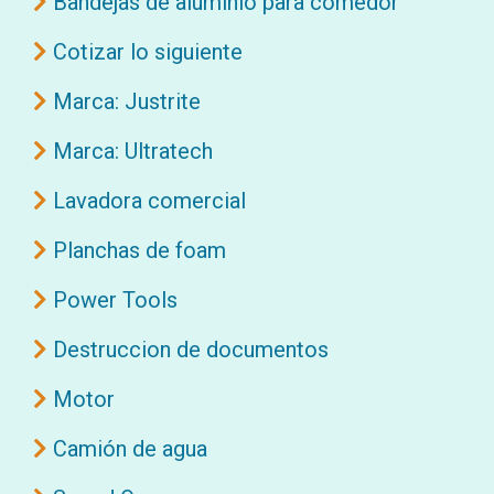
Bandejas de aluminio para comedor
Cotizar lo siguiente
Marca: Justrite
Marca: Ultratech
Lavadora comercial
Planchas de foam
Power Tools
Destruccion de documentos
Motor
Camión de agua