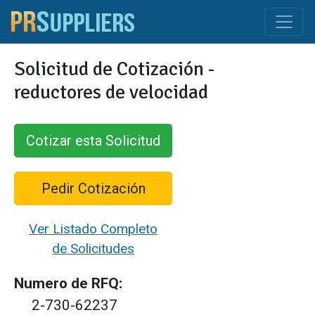
Solicitud de Cotización -
reductores de velocidad
Cotizar esta Solicitud
Pedir Cotización
Ver Listado Completo
de Solicitudes
Numero de RFQ:
2-730-62237