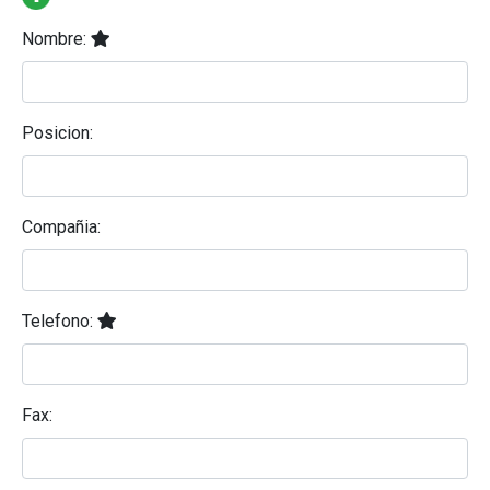
Nombre:
Posicion:
Compañia:
Telefono:
Fax: