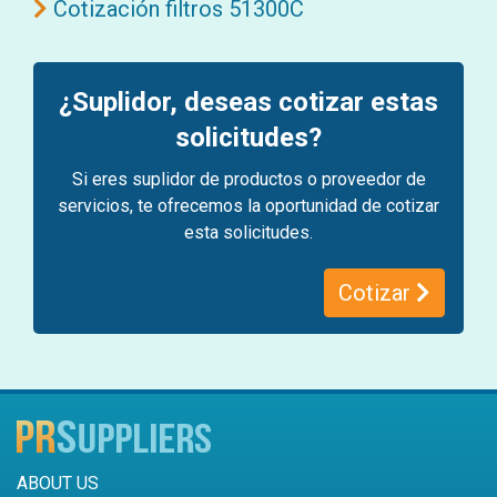
Cotización filtros 51300C
¿Suplidor, deseas cotizar estas
solicitudes?
Si eres suplidor de productos o proveedor de
servicios, te ofrecemos la oportunidad de cotizar
esta solicitudes.
Cotizar
ABOUT US