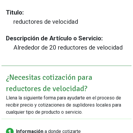
Titulo:
reductores de velocidad
Descripción de Artículo o Servicio:
Alrededor de 20 reductores de velocidad
¿Necesitas cotización para
reductores de velocidad?
Llena la siguiente forma para ayudarte en el proceso de
recibir precio y cotizaciones de suplidores locales para
cualquier tipo de producto o servicio.
Información
a donde cotizarte