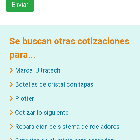
Se buscan otras cotizaciones
para...
Marca: Ultratech
Botellas de cristal con tapas
Plotter
Cotizar lo siguiente
Repara cion de sistema de rociadores