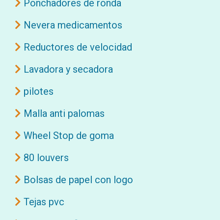
Ponchadores de ronda
Nevera medicamentos
Reductores de velocidad
Lavadora y secadora
pilotes
Malla anti palomas
Wheel Stop de goma
80 louvers
Bolsas de papel con logo
Tejas pvc