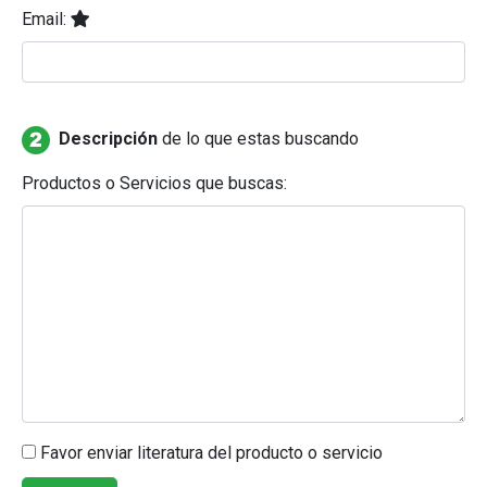
Email:
Descripción
de lo que estas buscando
Productos o Servicios que buscas:
Favor enviar literatura del producto o servicio