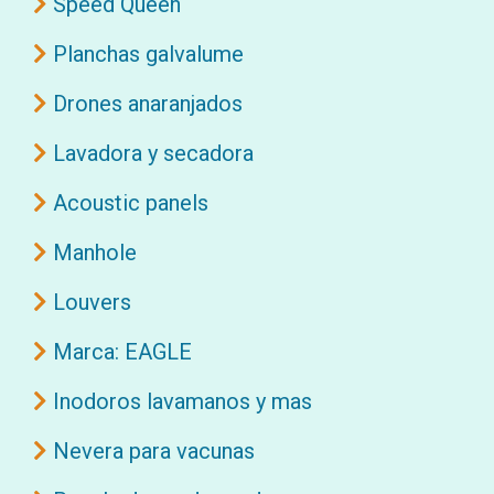
Speed Queen
Planchas galvalume
Drones anaranjados
Lavadora y secadora
Acoustic panels
Manhole
Louvers
Marca: EAGLE
Inodoros lavamanos y mas
Nevera para vacunas