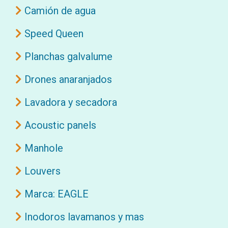
Camión de agua
Speed Queen
Planchas galvalume
Drones anaranjados
Lavadora y secadora
Acoustic panels
Manhole
Louvers
Marca: EAGLE
Inodoros lavamanos y mas