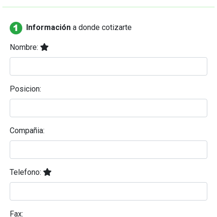
Información
a donde cotizarte
Nombre:
Posicion:
Compañia:
Telefono:
Fax: