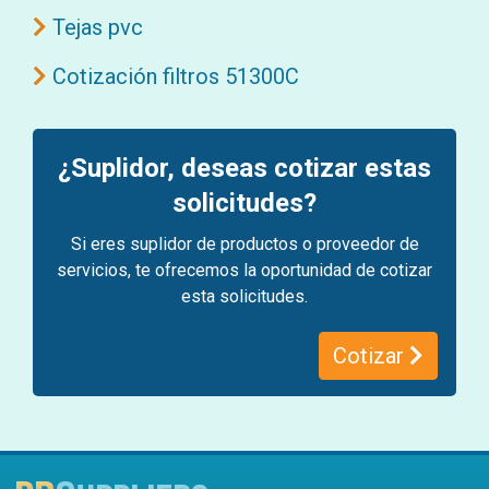
Tejas pvc
Cotización filtros 51300C
¿Suplidor, deseas cotizar estas
solicitudes?
Si eres suplidor de productos o proveedor de
servicios, te ofrecemos la oportunidad de cotizar
esta solicitudes.
Cotizar