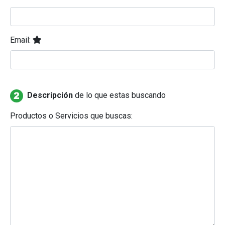
Email:
Descripción
de lo que estas buscando
Productos o Servicios que buscas: