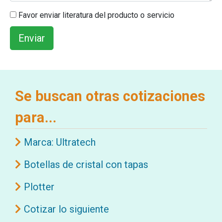
Favor enviar literatura del producto o servicio
Se buscan otras cotizaciones
para...
Marca: Ultratech
Botellas de cristal con tapas
Plotter
Cotizar lo siguiente