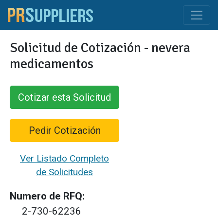
Solicitud de Cotización - nevera
medicamentos
Cotizar esta Solicitud
Pedir Cotización
Ver Listado Completo
de Solicitudes
Numero de RFQ:
2-730-62236