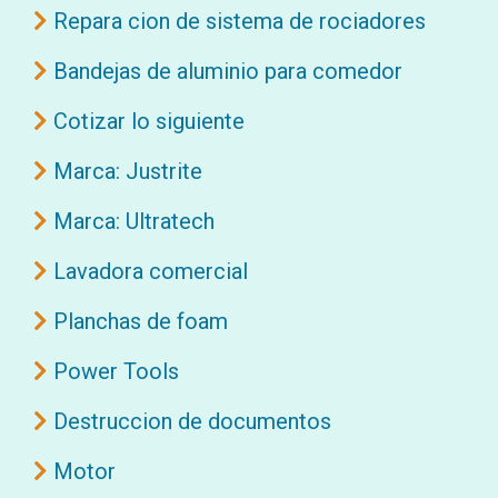
Repara cion de sistema de rociadores
Bandejas de aluminio para comedor
Cotizar lo siguiente
Marca: Justrite
Marca: Ultratech
Lavadora comercial
Planchas de foam
Power Tools
Destruccion de documentos
Motor