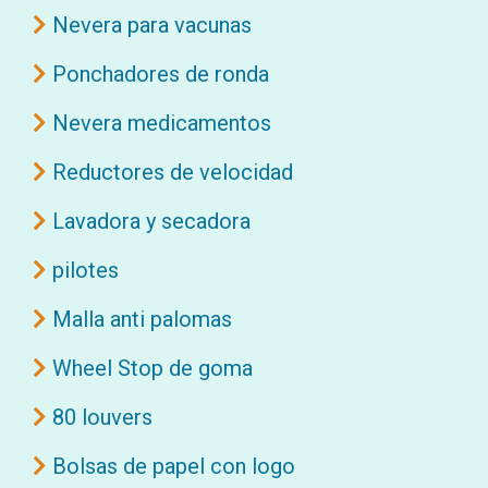
Nevera para vacunas
Ponchadores de ronda
Nevera medicamentos
Reductores de velocidad
Lavadora y secadora
pilotes
Malla anti palomas
Wheel Stop de goma
80 louvers
Bolsas de papel con logo