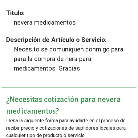
Titulo:
nevera medicamentos
Descripción de Artículo o Servicio:
Necesito se comuniquen conmigo para
para la compra de nera para
medicamentos. Gracias
¿Necesitas cotización para nevera
medicamentos?
Llena la siguiente forma para ayudarte en el proceso de
recibir precio y cotizaciones de suplidores locales para
cualquier tipo de producto o servicio.