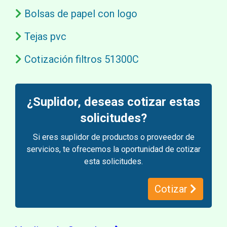
Bolsas de papel con logo
Tejas pvc
Cotización filtros 51300C
¿Suplidor, deseas cotizar estas
solicitudes?
Si eres suplidor de productos o proveedor de
servicios, te ofrecemos la oportunidad de cotizar
esta solicitudes.
Cotizar