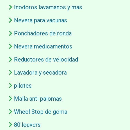
Inodoros lavamanos y mas
Nevera para vacunas
Ponchadores de ronda
Nevera medicamentos
Reductores de velocidad
Lavadora y secadora
pilotes
Malla anti palomas
Wheel Stop de goma
80 louvers