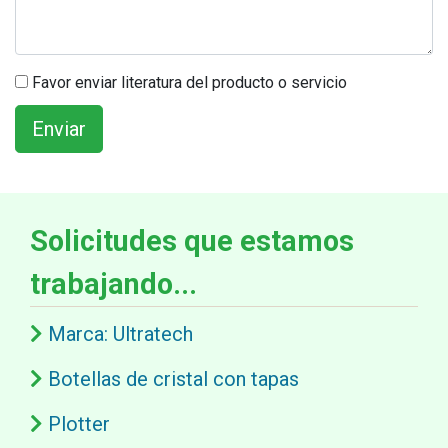
Favor enviar literatura del producto o servicio
Solicitudes que estamos
trabajando...
Marca: Ultratech
Botellas de cristal con tapas
Plotter