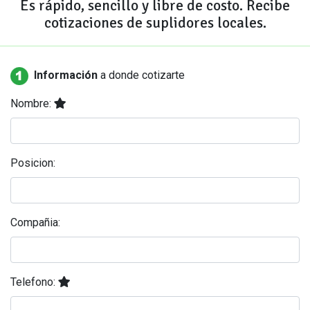
Es rápido, sencillo y libre de costo. Recibe
cotizaciones de suplidores locales.
Información
a donde cotizarte
Nombre:
Posicion:
Compañia:
Telefono: