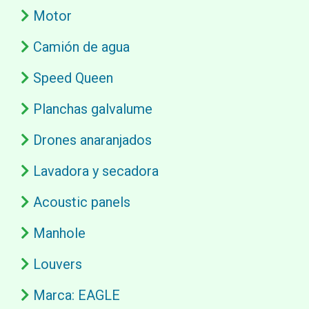
Motor
Camión de agua
Speed Queen
Planchas galvalume
Drones anaranjados
Lavadora y secadora
Acoustic panels
Manhole
Louvers
Marca: EAGLE