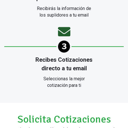
Recibirás la información de
los suplidores a tu email
Recibes Cotizaciones
directo a tu email
Seleccionas la mejor
cotización para ti
Solicita Cotizaciones