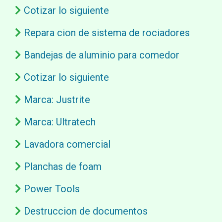
Cotizar lo siguiente
Repara cion de sistema de rociadores
Bandejas de aluminio para comedor
Cotizar lo siguiente
Marca: Justrite
Marca: Ultratech
Lavadora comercial
Planchas de foam
Power Tools
Destruccion de documentos