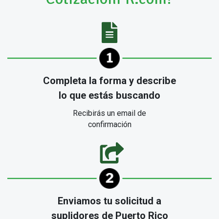
Completa la forma y describe
lo que estás buscando
Recibirás un email de
confirmación
Enviamos tu solicitud a
suplidores de Puerto Rico