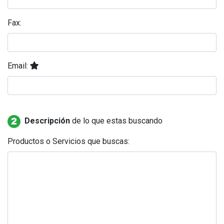
Fax:
Email:
Descripción
de lo que estas buscando
Productos o Servicios que buscas: