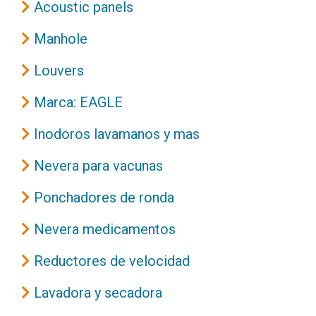
Acoustic panels
Manhole
Louvers
Marca: EAGLE
Inodoros lavamanos y mas
Nevera para vacunas
Ponchadores de ronda
Nevera medicamentos
Reductores de velocidad
Lavadora y secadora