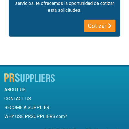
servicios, te ofrecemos la oportunidad de cotizar
esta solicitudes.
Cotizar
ABOUT US
CONTACT US
BECOME A SUPPLIER
WHY USE PRSUPPLIERS.com?