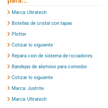
para...
Marca: Ultratech
Botellas de cristal con tapas
Plotter
Cotizar lo siguiente
Repara cion de sistema de rociadores
Bandejas de aluminio para comedor
Cotizar lo siguiente
Marca: Justrite
Marca: Ultratech