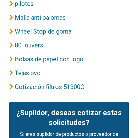
pilotes
Malla anti palomas
Wheel Stop de goma
80 louvers
Bolsas de papel con logo
Tejas pvc
Cotización filtros 51300C
¿Suplidor, deseas cotizar estas
solicitudes?
Si eres suplidor de productos o proveedor de