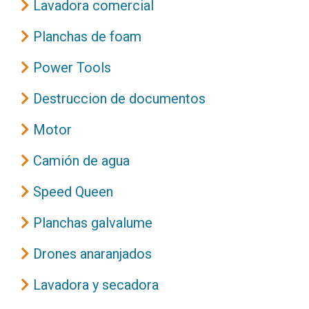
Lavadora comercial
Planchas de foam
Power Tools
Destruccion de documentos
Motor
Camión de agua
Speed Queen
Planchas galvalume
Drones anaranjados
Lavadora y secadora