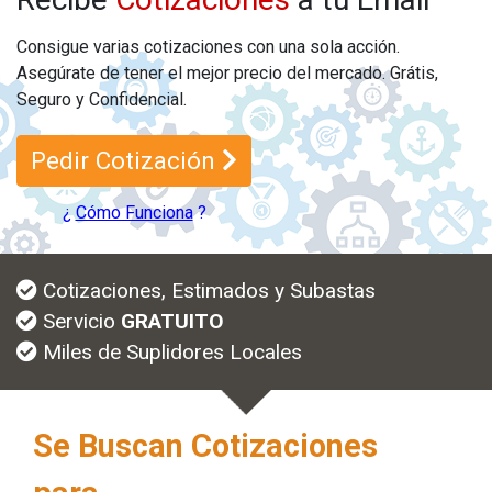
Consigue varias cotizaciones con una sola acción.
Asegúrate de tener el mejor precio del mercado.
Grátis,
Seguro y Confidencial.
Pedir Cotización
¿
Cómo Funciona
?
Cotizaciones, Estimados y Subastas
Servicio
GRATUITO
Miles de Suplidores Locales
Se Buscan Cotizaciones