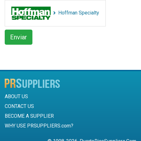
Hoffman Specialty
ABOUT US
CONTACT US
BECOME A SUPPLIER
WHY USE PRSUPPLIERS.com?