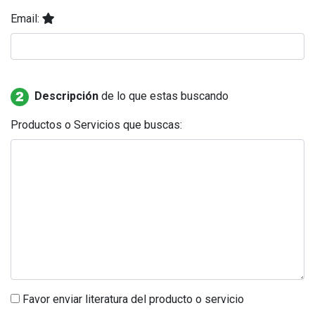
Email:
Descripción
de lo que estas buscando
Productos o Servicios que buscas:
Favor enviar literatura del producto o servicio