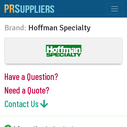
Brand:
Hoffman Specialty
Have a Question?
Need a Quote?
Contact Us