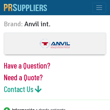
Brand:
Anvil int.
Have a Question?
Need a Quote?
Contact Us