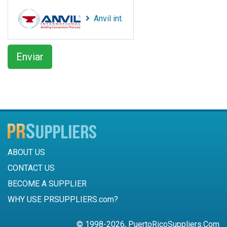
Anvil int.
ABOUT US
CONTACT US
BECOME A SUPPLIER
WHY USE PRSUPPLIERS.com?
© 1998-2026, PuertoRicoSuppliers.Com