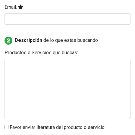
Email:
Descripción
de lo que estas buscando
Productos o Servicios que buscas:
Favor enviar literatura del producto o servicio