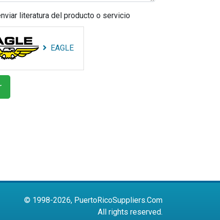
nviar literatura del producto o servicio
EAGLE
© 1998-2026, PuertoRicoSuppliers.Com
All rights reserved.