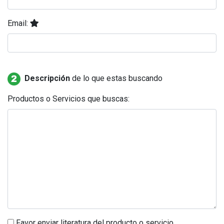
Email:
Descripción
de lo que estas buscando
Productos o Servicios que buscas:
Favor enviar literatura del producto o servicio