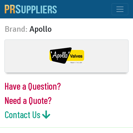
Brand:
Apollo
Have a Question?
Need a Quote?
Contact Us