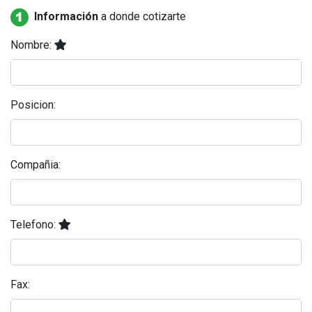
Información
a donde cotizarte
Nombre:
Posicion:
Compañia:
Telefono:
Fax: