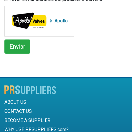
Apollo
ABOUT US
CONTACT US
BECOME A SUPPLIER
WHY USE PRSUPPLIERS.com?